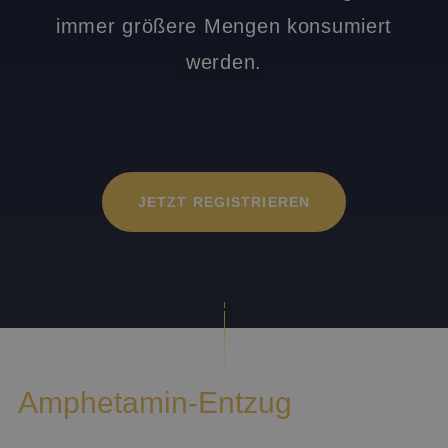
immer größere Mengen konsumiert
werden.
JETZT REGISTRIEREN
Amphetamin-Entzug