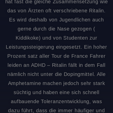
hat fast die gleiche Zusammensetzung wie
das von Ärzten oft verschriebene Ritalin.
Es wird deshalb von Jugendlichen auch
gerne durch die Nase gezogen (
Kiddikoke) und von Studenten zur
Leistungssteigerung eingesetzt. Ein hoher
Prozent satz aller Tour de France Fahrer
leiden an ADHD – Ritalin fällt in dem Fall
nämlich nicht unter die Dopingmittel. Alle
Amphetamine machen jedoch sehr stark
süchtig und haben eine sich schnell
aufbauende Toleranzentwicklung, was
dazu führt, dass die immer häufiger und