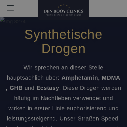
Synthetische
Drogen
Wir sprechen an dieser Stelle
hauptsächlich über:
Amphetamin, MDMA
, GHB
und
Ecstasy
. Diese Drogen werden
häufig im Nachtleben verwendet und
wirken in erster Linie euphorisierend und
leistungssteigernd. Unser Straßen Speed ​​