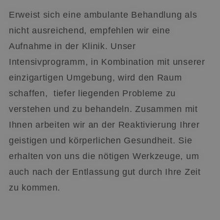
Erweist sich eine ambulante Behandlung als
nicht ausreichend, empfehlen wir eine
Aufnahme in der Klinik. Unser
Intensivprogramm, in Kombination mit unserer
einzigartigen Umgebung, wird den Raum
schaffen, tiefer liegenden Probleme zu
verstehen und zu behandeln. Zusammen mit
Ihnen arbeiten wir an der Reaktivierung Ihrer
geistigen und körperlichen Gesundheit. Sie
erhalten von uns die nötigen Werkzeuge, um
auch nach der Entlassung gut durch Ihre Zeit
zu kommen.