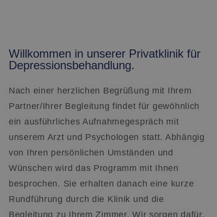
Willkommen in unserer Privatklinik für
Depressionsbehandlung.
Nach einer herzlichen Begrüßung mit Ihrem
Partner/Ihrer Begleitung findet für gewöhnlich
ein ausführliches Aufnahmegespräch mit
unserem Arzt und Psychologen statt. Abhängig
von Ihren persönlichen Umständen und
Wünschen wird das Programm mit Ihnen
besprochen. Sie erhalten danach eine kurze
Rundführung durch die Klinik und die
Begleitung zu Ihrem Zimmer. Wir sorgen dafür,