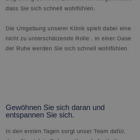
dass Sie sich schnell wohlfühlen.
Die Umgebung unserer Klinik spielt dabei eine
nicht zu unterschätzende Rolle . In einer Oase
der Ruhe werden Sie sich schnell wohlfühlen.
Gewöhnen Sie sich daran und
entspannen Sie sich.
In den ersten Tagen sorgt unser Team dafür,