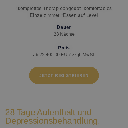
*komplettes Therapieangebot *komfortables
Einzelzimmer *Essen auf Level
Dauer
28 Nächte
Preis
ab 22.400,00 EUR zzgl. MwSt.
JETZT REGISTRIEREN
28 Tage Aufenthalt und
Depressionsbehandlung.