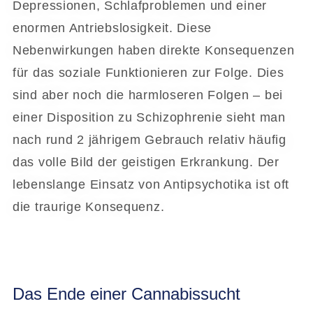
Depressionen, Schlafproblemen und einer
enormen Antriebslosigkeit. Diese
Nebenwirkungen haben direkte Konsequenzen
für das soziale Funktionieren zur Folge. Dies
sind aber noch die harmloseren Folgen – bei
einer Disposition zu Schizophrenie sieht man
nach rund 2 jährigem Gebrauch relativ häufig
das volle Bild der geistigen Erkrankung. Der
lebenslange Einsatz von Antipsychotika ist oft
die traurige Konsequenz.
Das Ende einer Cannabissucht