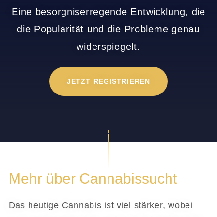
Eine besorgniserregende Entwicklung, die
die Popularität und die Probleme genau
widerspiegelt.
JETZT REGISTRIEREN
Mehr über Cannabissucht
Das heutige Cannabis ist viel stärker, wobei