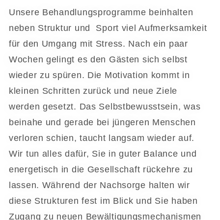
Unsere Behandlungsprogramme beinhalten
neben Struktur und Sport viel Aufmerksamkeit
für den Umgang mit Stress. Nach ein paar
Wochen gelingt es den Gästen sich selbst
wieder zu spüren. Die Motivation kommt in
kleinen Schritten zurück und neue Ziele
werden gesetzt. Das Selbstbewusstsein, was
beinahe und gerade bei jüngeren Menschen
verloren schien, taucht langsam wieder auf.
Wir tun alles dafür, Sie in guter Balance und
energetisch in die Gesellschaft rückehre zu
lassen. Während der Nachsorge halten wir
diese Strukturen fest im Blick und Sie haben
Zugang zu neuen Bewältigungsmechanismen