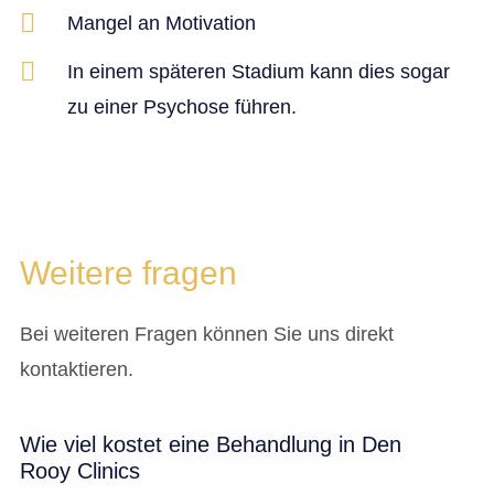
Mangel an Motivation
In einem späteren Stadium kann dies sogar
zu einer Psychose führen.
Weitere fragen
Bei weiteren Fragen können Sie uns direkt
kontaktieren.
Wie viel kostet eine Behandlung in Den
Rooy Clinics