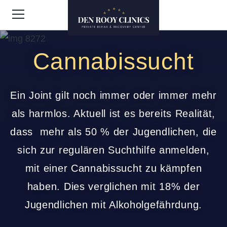
Cannabissucht
Ein Joint gilt noch immer oder immer mehr
als harmlos. Aktuell ist es bereits Realität,
dass mehr als 50 % der Jugendlichen, die
sich zur regulären Suchthilfe anmelden,
mit einer Cannabissucht zu kämpfen
haben. Dies verglichen mit 18% der
Jugendlichen mit Alkoholgefährdung.