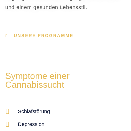
und einem gesunden Lebensstil.
UNSERE PROGRAMME
Symptome einer
Cannabissucht
Schlafstörung
Depression