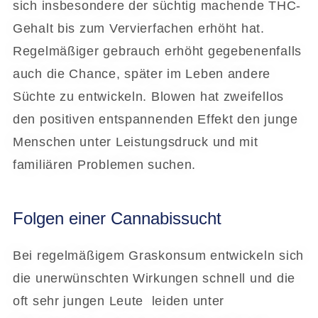
sich insbesondere der süchtig machende THC-
Gehalt bis zum Vervierfachen erhöht hat.
Regelmäßiger gebrauch erhöht gegebenenfalls
auch die Chance, später im Leben andere
Süchte zu entwickeln. Blowen hat zweifellos
den positiven entspannenden Effekt den junge
Menschen unter Leistungsdruck und mit
familiären Problemen suchen.
Folgen einer Cannabissucht
Bei regelmäßigem Graskonsum entwickeln sich
die unerwünschten Wirkungen schnell und die
oft sehr jungen Leute leiden unter