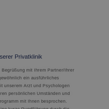
erer Privatklinik
n Begrüßung mit Ihrem Partner/Ihrer
 gewöhnlich ein ausführliches
t unserem Arzt und Psychologen
Ihren persönlichen Umständen und
rogramm mit Ihnen besprochen.