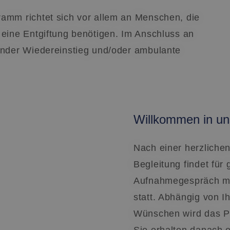
mm richtet sich vor allem an Menschen, die
eine Entgiftung benötigen. Im Anschluss an
nder Wiedereinstieg und/oder ambulante
Willkommen in uns
Nach einer herzliche
Begleitung findet für
Aufnahmegespräch mi
statt. Abhängig von 
Wünschen wird das P