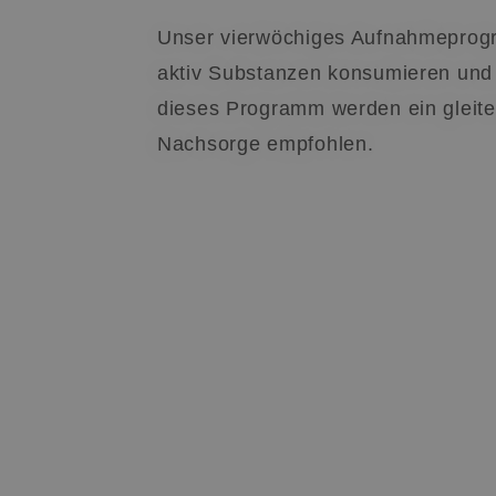
Unser vierwöchiges Aufnahmeprogra
aktiv Substanzen konsumieren und 
dieses Programm werden ein gleite
Nachsorge empfohlen.