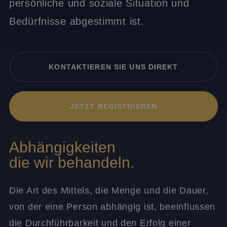
persönliche und soziale Situation und
Bedürfnisse abgestimmt ist.
KONTAKTIEREN SIE UNS DIREKT
JETZT REGISTRIEREN
Abhängigkeiten
die wir behandeln.
Die Art des Mittels, die Menge und die Dauer,
von der eine Person abhängig ist, beeinflussen
die Durchführbarkeit und den Erfolg einer