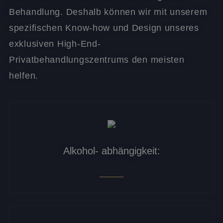
Behandlung. Deshalb können wir mit unserem
spezifischen Know-how und Design unseres
exklusiven High-End-
Privatbehandlungszentrums den meisten
helfen.
Alkohol- abhängigkeit: