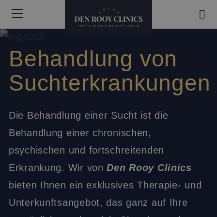
Behandlung von
Suchterkrankungen
Die Behandlung einer Sucht ist die
Behandlung einer chronischen,
psychischen und fortschreitenden
Erkrankung. Wir von
Den Rooy Clinics
bieten Ihnen ein exklusives Therapie- und
Unterkunftsangebot, das ganz auf Ihre