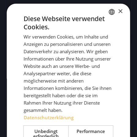
Spielsucht
×
Diese Webseite verwendet
Cookies.
DUTCH
Wir verwenden Cookies, um Inhalte und
ENGLISH
Anzeigen zu personalisieren und unseren
GERMAN
Datenverkehr zu analysieren. Wir geben
Informationen über Ihre Nutzung unserer
Website auch an unsere Werbe- und
Schmerzmittel- abhängigkeit
Analysepartner weiter, die diese
möglicherweise mit anderen
Informationen kombinieren, die Sie ihnen
bereitgestellt haben oder die sie im
Rahmen Ihrer Nutzung ihrer Dienste
gesammelt haben.
Datenschutzerklärung
Unbedingt
Performance
erforderlich
Synthetische Drogen