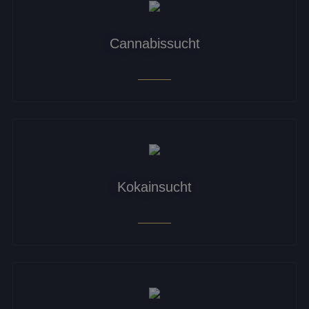
Cannabissucht
Kokainsucht