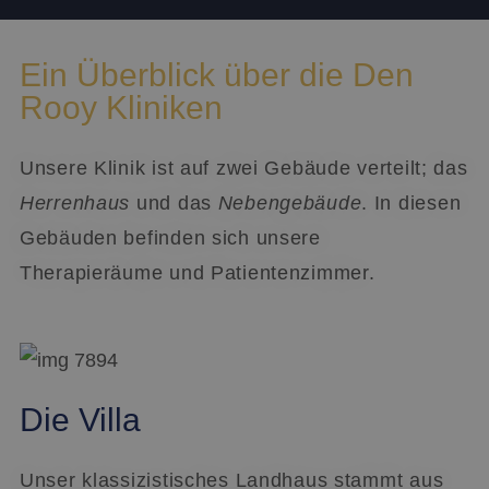
Ein Überblick über die Den
Rooy Kliniken
Unsere Klinik ist auf zwei Gebäude verteilt; das
Herrenhaus
und das
Nebengebäude
. In diesen
Gebäuden befinden sich unsere
Therapieräume und Patientenzimmer.
Die Villa
Unser klassizistisches Landhaus stammt aus