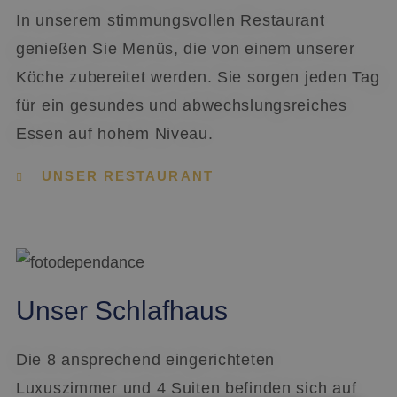
In unserem stimmungsvollen Restaurant
genießen Sie Menüs, die von einem unserer
Köche zubereitet werden. Sie sorgen jeden Tag
für ein gesundes und abwechslungsreiches
Essen auf hohem Niveau.
UNSER RESTAURANT
Unser Schlafhaus
Die 8 ansprechend eingerichteten
Luxuszimmer und 4 Suiten befinden sich auf