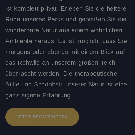
ist komplett privat. Erleben Sie die heitere
Ruhe unseres Parks und genießen Sie die
wunderbare Natur aus einem wohnlichen
Ambiente heraus. Es ist möglich, dass Sie
morgens oder abends mit einem Blick auf
das Rehwild an unserem großen Teich
überrascht werden. Die therapeutische
Stille und Schönheit unserer Natur ist eine
ganz eigene Erfahrung…
JETZT REGISTRIEREN