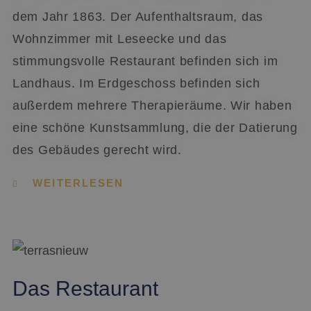
dem Jahr 1863. Der Aufenthaltsraum, das
Wohnzimmer mit Leseecke und das
stimmungsvolle Restaurant befinden sich im
Landhaus. Im Erdgeschoss befinden sich
außerdem mehrere Therapieräume. Wir haben
eine schöne Kunstsammlung, die der Datierung
des Gebäudes gerecht wird.
WEITERLESEN
Das Restaurant