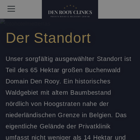
Der Standort
Unser sorgfältig ausgewählter Standort ist
Teil des 65 Hektar großen Buchenwald
Domain Den Rooy. Ein historisches
Waldgebiet mit altem Baumbestand
nördlich von Hoogstraten nahe der
niederländischen Grenze in Belgien. Das
eigentliche Gelände der Privatklinik
umfasst nicht weniger als 14 Hektar und